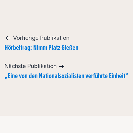
Post
Vorherige Publikation
Hörbeitrag: Nimm Platz Gießen
navigation
Nächste Publikation
„Eine von den Nationalsozialisten verführte Einheit”