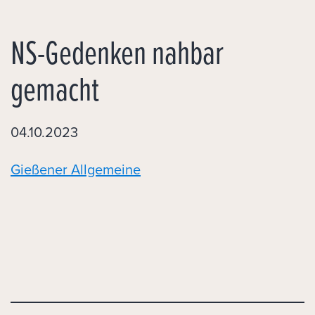
NS-Gedenken nahbar
gemacht
04.10.2023
Gießener Allgemeine