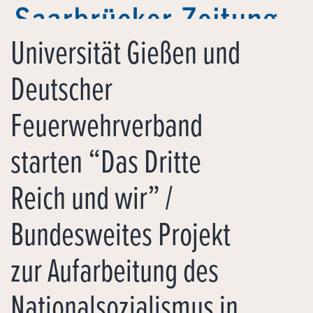
Universität Gießen und
Deutscher
Feuerwehrverband
starten “Das Dritte
Reich und wir” /
Bundesweites Projekt
zur Aufarbeitung des
Nationalsozialismus in