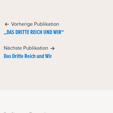
Post
Vorherige Publikation
„DAS DRITTE REICH UND WIR“
navigation
Nächste Publikation
Das Dritte Reich und Wir