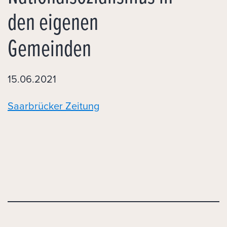
den eigenen
Gemeinden
15.06.2021
Saarbrücker Zeitung