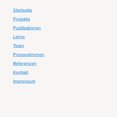
Startseite
Projekte
Publikationen
Lehre
Team
Pressestimmen
Referenzen
Kontakt
Impressum