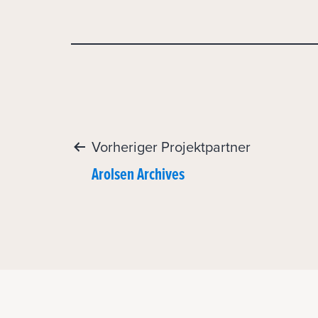
Post
Vorheriger Projektpartner
Arolsen Archives
navigation