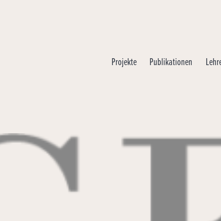
Projekte
Publikationen
Lehr