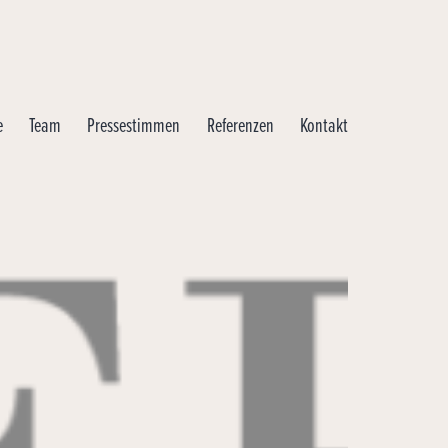
e
Team
Pressestimmen
Referenzen
Kontakt