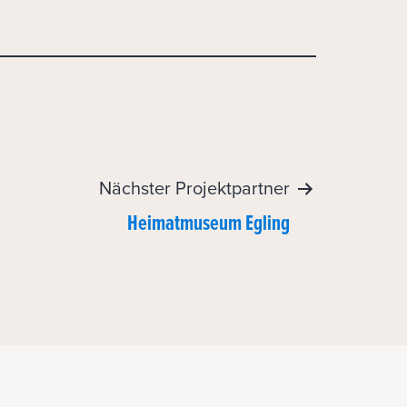
Nächster Projektpartner
Heimatmuseum Egling