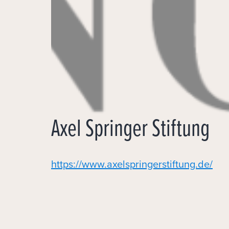
Axel Springer Stiftung
https://www.axelspringerstiftung.de/