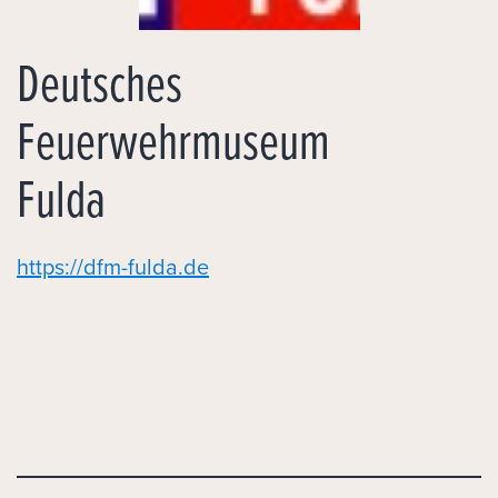
Deutsches
Feuerwehrmuseum
Fulda
https://dfm-fulda.de