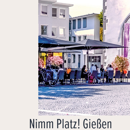
Nimm Platz! Gießen