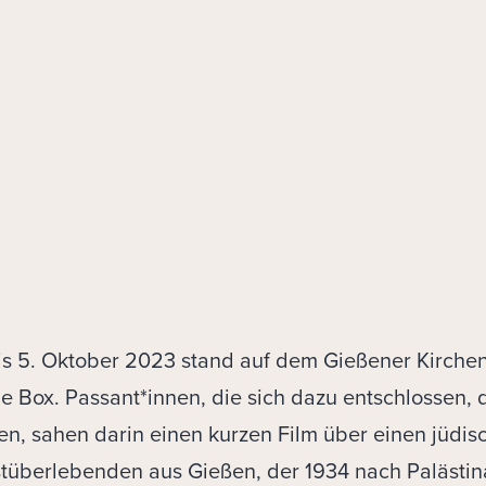
is 5. Oktober 2023 stand auf dem Gießener Kirchen
e Box. Passant*innen, die sich dazu entschlossen, 
en, sahen darin einen kurzen Film über einen jüdis
tüberlebenden aus Gießen, der 1934 nach Palästin