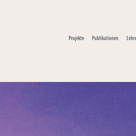
Projekte
Publikationen
Lehr