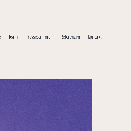
e
Team
Pressestimmen
Referenzen
Kontakt