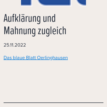
Aufklärung und
Mahnung zugleich
25.11.2022
Das blaue Blatt Oerlinghausen