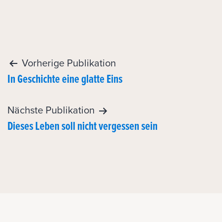
Post
Vorherige Publikation
In Geschichte eine glatte Eins
navigation
Nächste Publikation
Dieses Leben soll nicht vergessen sein