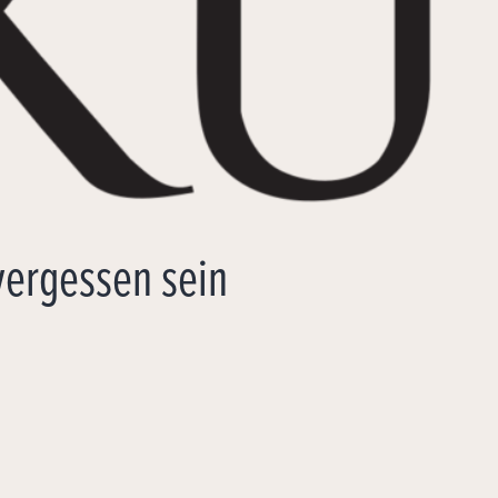
 vergessen sein