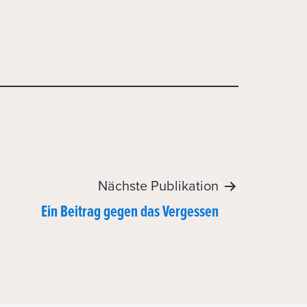
Nächste Publikation
Ein Beitrag gegen das Vergessen