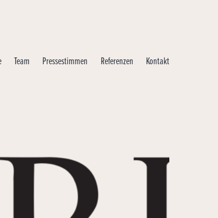
e
Team
Pressestimmen
Referenzen
Kontakt