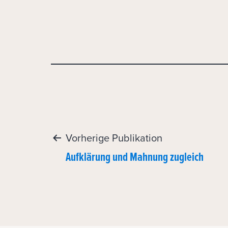
Post
Vorherige Publikation
Aufklärung und Mahnung zugleich
navigation