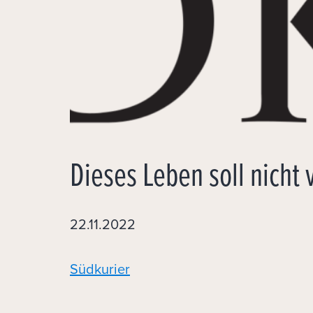
Dieses Leben soll nicht
22.11.2022
Südkurier