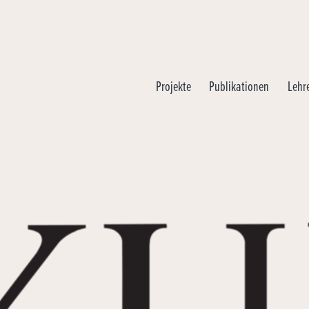
Projekte
Publikationen
Lehr