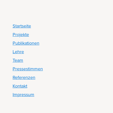
Startseite
Projekte
Publikationen
Lehre
Team
Pressestimmen
Referenzen
Kontakt
Impressum