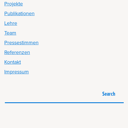
Projekte
Publikationen
Lehre
Team
Pressestimmen
Referenzen
Kontakt
Impressum