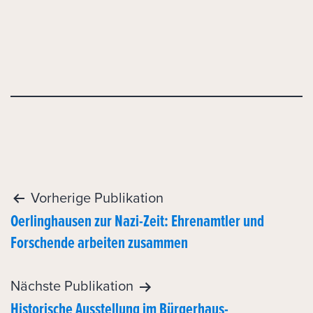
Post
Vorherige Publikation
Oerlinghausen zur Nazi-Zeit: Ehrenamtler und
navigation
Forschende arbeiten zusammen
Nächste Publikation
Historische Ausstellung im Bürgerhaus-