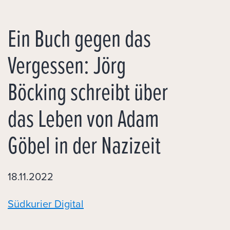
Ein Buch gegen das
Vergessen: Jörg
Böcking schreibt über
das Leben von Adam
Göbel in der Nazizeit
18.11.2022
Südkurier Digital