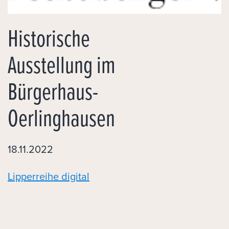
Historische
Ausstellung im
Bürgerhaus-
Oerlinghausen
18.11.2022
Lipperreihe digital