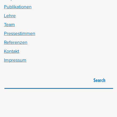
Publikationen
Lehre
Team
Pressestimmen
Referenzen
Kontakt
Impressum