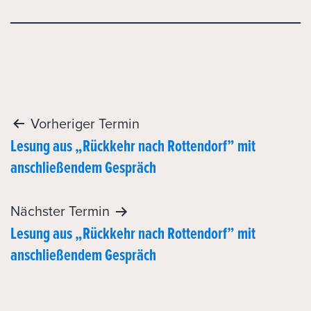
Post
Vorheriger Termin
Lesung aus „Rückkehr nach Rottendorf” mit
navigation
anschließendem Gespräch
Nächster Termin
Lesung aus „Rückkehr nach Rottendorf” mit
anschließendem Gespräch