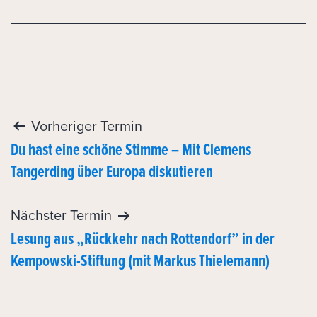
Post
Vorheriger Termin
Du hast eine schöne Stimme – Mit Clemens
navigation
Tangerding über Europa diskutieren
Nächster Termin
Lesung aus „Rückkehr nach Rottendorf” in der
Kempowski-Stiftung (mit Markus Thielemann)